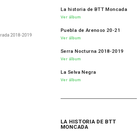
La historia de BTT Moncada
Ver álbum
Puebla de Arenoso 20-21
porada 2018-2019
Ver álbum
Serra Nocturna 2018-2019
Ver álbum
La Selva Negra
Ver álbum
LA HISTORIA DE BTT
MONCADA