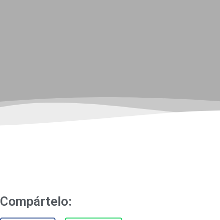
Compártelo: