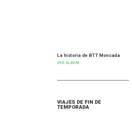
La historia de BTT Moncada
VER ÁLBUM
VIAJES DE FIN DE
TEMPORADA