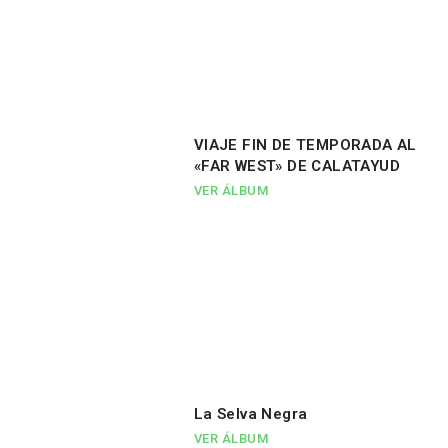
VIAJE FIN DE TEMPORADA AL
«FAR WEST» DE CALATAYUD
VER ÁLBUM
La Selva Negra
VER ÁLBUM