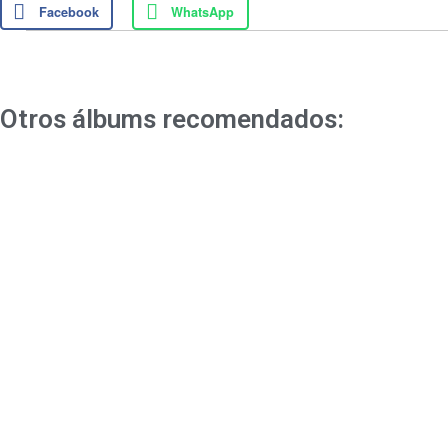
Facebook
WhatsApp
Otros álbums recomendados: