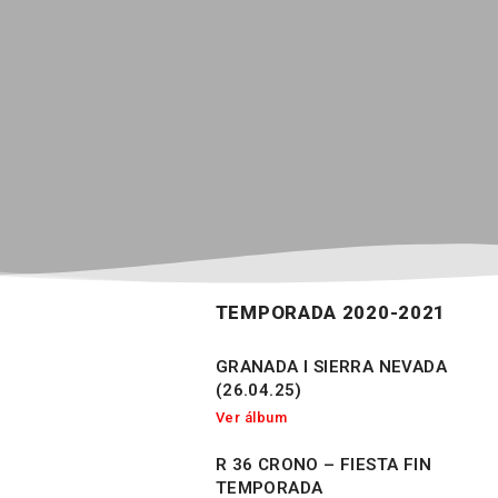
TEMPORADA 2020-2021
GRANADA I SIERRA NEVADA
(26.04.25)
Ver álbum
R 36 CRONO – FIESTA FIN
TEMPORADA