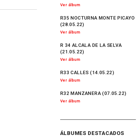
Ver álbum
R35 NOCTURNA MONTE PICAYO
(28.05.22)
Ver álbum
R 34 ALCALA DE LA SELVA
(21.05.22)
Ver álbum
R33 CALLES (14.05.22)
Ver álbum
R32 MANZANERA (07.05.22)
Ver álbum
ÁLBUMES DESTACADOS