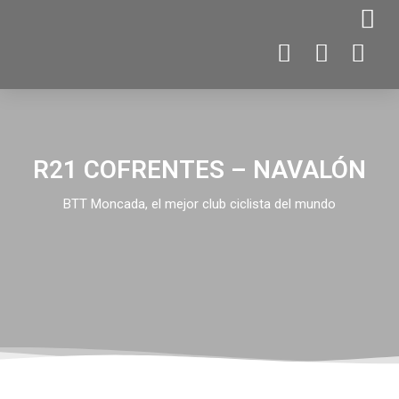
R21 COFRENTES – NAVALÓN
BTT Moncada, el mejor club ciclista del mundo