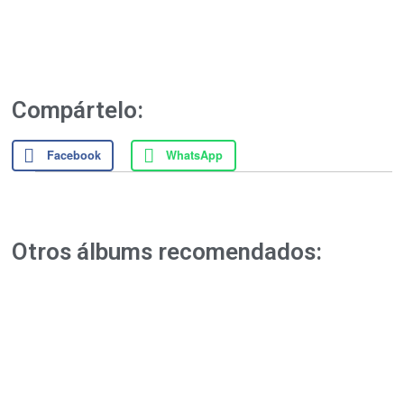
Compártelo:
Facebook
WhatsApp
Otros álbums recomendados: