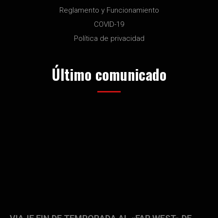
Reglamento y Funcionamiento
COVID-19
Política de privacidad
Último comunicado