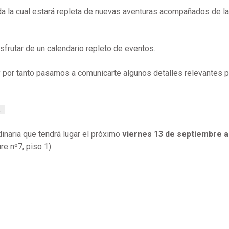
a la cual estará repleta de nuevas aventuras acompañados de la
sfrutar de un calendario repleto de eventos.
 por tanto pasamos a comunicarte algunos detalles relevantes p
.
inaria que tendrá lugar el próximo
viernes 13 de septiembre a
re nº7, piso 1)