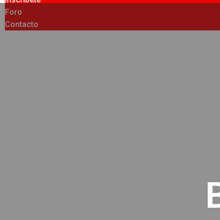
Foro
Contacto