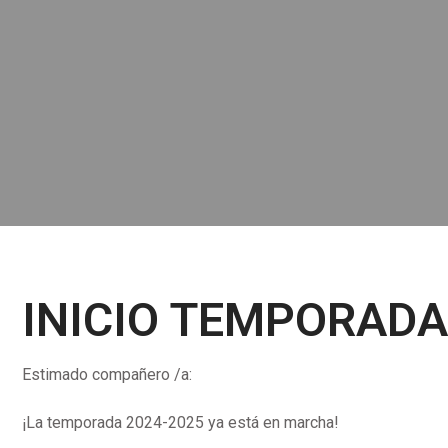
INICIO TEMPORADA
Estimado compañero /a:
¡La temporada 2024-2025 ya está en marcha!