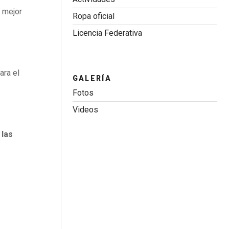
 mejor
Ropa oficial
Licencia Federativa
ara el
GALERÍA
Fotos
Videos
 las