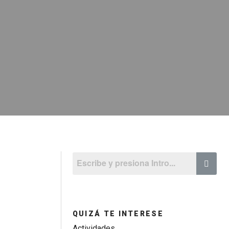
QUIZÁ TE INTERESE
Actividades