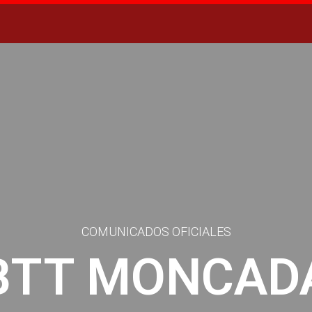
COMUNICADOS OFICIALES
BTT MONCAD