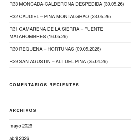
R33 MONCADA-CALDERONA DESPEDIDA (30.05.26)
R32 CAUDIEL – PINA MONTALGRAO (23.05.26)
R31 CAMARENA DE LA SIERRA – FUENTE
MATAHOMBRES (16.05.26)
R30 REQUENA – HORTUNAS (09.05.2026)
R29 SAN AGUSTIN – ALT DEL PINA (25.04.26)
COMENTARIOS RECIENTES
ARCHIVOS
mayo 2026
abril 2026