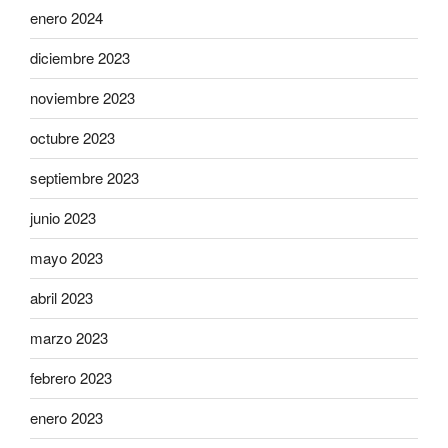
enero 2024
diciembre 2023
noviembre 2023
octubre 2023
septiembre 2023
junio 2023
mayo 2023
abril 2023
marzo 2023
febrero 2023
enero 2023