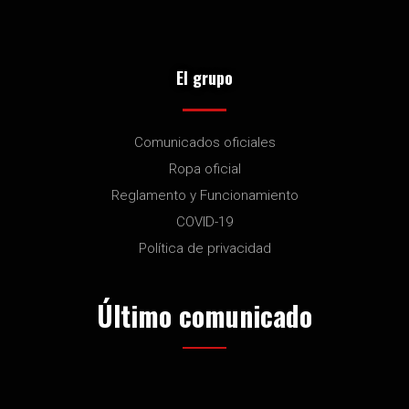
El grupo
Comunicados oficiales
Ropa oficial
Reglamento y Funcionamiento
COVID-19
Política de privacidad
Último comunicado