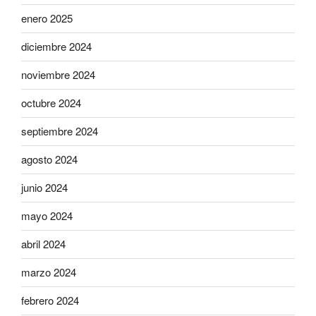
enero 2025
diciembre 2024
noviembre 2024
octubre 2024
septiembre 2024
agosto 2024
junio 2024
mayo 2024
abril 2024
marzo 2024
febrero 2024