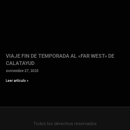
VIAJE FIN DE TEMPORADA AL «FAR WEST» DE
CALATAYUD
noviembre 27, 2025
Leer artículo »
Todos los derechos reservados