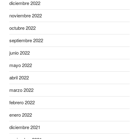
diciembre 2022
noviembre 2022
octubre 2022
septiembre 2022
junio 2022
mayo 2022
abril 2022
marzo 2022
febrero 2022
enero 2022
diciembre 2021