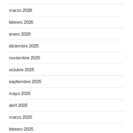
marzo 2026
febrero 2026
enero 2026
diciembre 2025
noviembre 2025
octubre 2025
septiembre 2025
mayo 2025
abril 2025
marzo 2025
febrero 2025