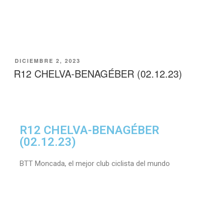
DICIEMBRE 2, 2023
R12 CHELVA-BENAGÉBER (02.12.23)
R12 CHELVA-BENAGÉBER
(02.12.23)
BTT Moncada, el mejor club ciclista del mundo