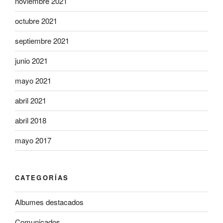
noviembre 2021
octubre 2021
septiembre 2021
junio 2021
mayo 2021
abril 2021
abril 2018
mayo 2017
CATEGORÍAS
Albumes destacados
Comunicados