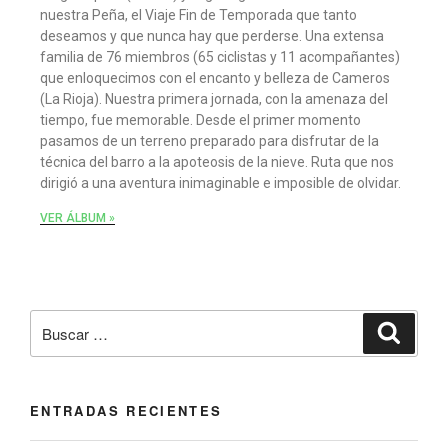
nuestra Peña, el Viaje Fin de Temporada que tanto
deseamos y que nunca hay que perderse. Una extensa
familia de 76 miembros (65 ciclistas y 11 acompañantes)
que enloquecimos con el encanto y belleza de Cameros
(La Rioja). Nuestra primera jornada, con la amenaza del
tiempo, fue memorable. Desde el primer momento
pasamos de un terreno preparado para disfrutar de la
técnica del barro a la apoteosis de la nieve. Ruta que nos
dirigió a una aventura inimaginable e imposible de olvidar.
VER ÁLBUM »
ENTRADAS RECIENTES