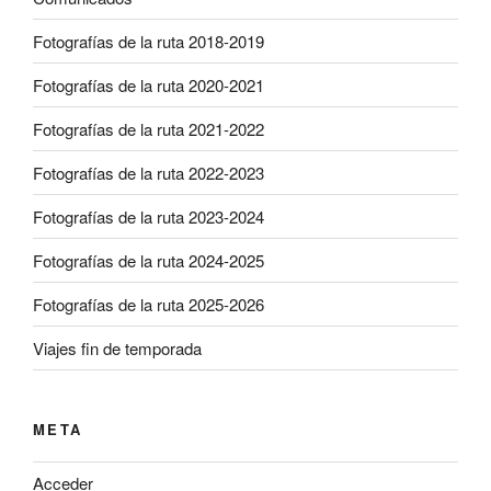
Fotografías de la ruta 2018-2019
Fotografías de la ruta 2020-2021
Fotografías de la ruta 2021-2022
Fotografías de la ruta 2022-2023
Fotografías de la ruta 2023-2024
Fotografías de la ruta 2024-2025
Fotografías de la ruta 2025-2026
Viajes fin de temporada
META
Acceder