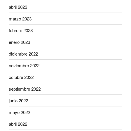
abril 2023
marzo 2023
febrero 2023
enero 2023
diciembre 2022
noviembre 2022
octubre 2022
septiembre 2022
junio 2022
mayo 2022
abril 2022