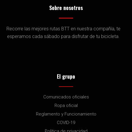
Sobre nosotros
Recorre las mejores rutas BTT en nuestra compañía, te
esperamos cada sábado para disfrutar de tu bicicleta.
El grupo
Comunicados oficiales
Ropa oficial
Reglamento y Funcionamiento
COVID-19
Política de privacidad