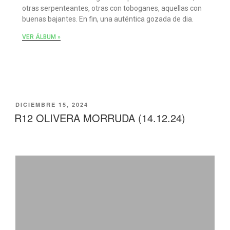
otras serpenteantes, otras con toboganes, aquellas con
buenas bajantes. En fin, una auténtica gozada de dia.
VER ÁLBUM »
DICIEMBRE 15, 2024
R12 OLIVERA MORRUDA (14.12.24)