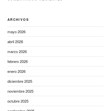
ARCHIVOS
mayo 2026
abril 2026
marzo 2026
febrero 2026
enero 2026
diciembre 2025
noviembre 2025
octubre 2025
septiembre 2025