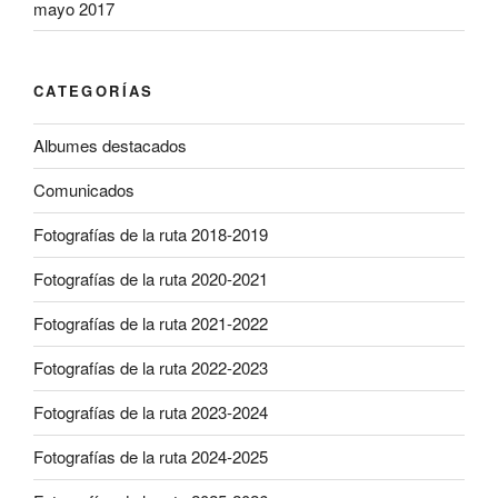
mayo 2017
CATEGORÍAS
Albumes destacados
Comunicados
Fotografías de la ruta 2018-2019
Fotografías de la ruta 2020-2021
Fotografías de la ruta 2021-2022
Fotografías de la ruta 2022-2023
Fotografías de la ruta 2023-2024
Fotografías de la ruta 2024-2025