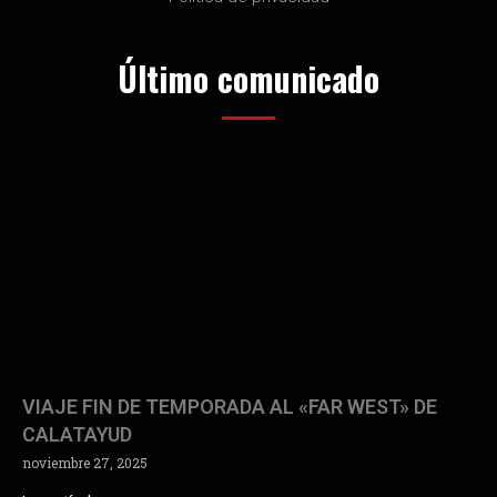
Último comunicado
VIAJE FIN DE TEMPORADA AL «FAR WEST» DE
CALATAYUD
noviembre 27, 2025