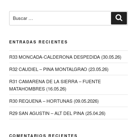
ENTRADAS RECIENTES
R33 MONCADA-CALDERONA DESPEDIDA (30.05.26)
R32 CAUDIEL – PINA MONTALGRAO (23.05.26)
R31 CAMARENA DE LA SIERRA – FUENTE
MATAHOMBRES (16.05.26)
R30 REQUENA – HORTUNAS (09.05.2026)
R29 SAN AGUSTIN – ALT DEL PINA (25.04.26)
COMENTARIOS RECIENTES