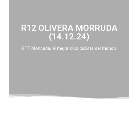
R12 OLIVERA MORRUDA
(14.12.24)
BTT Moncada, el mejor club ciclista del mundo