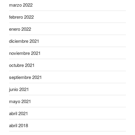
marzo 2022
febrero 2022
enero 2022
diciembre 2021
noviembre 2021
octubre 2021
septiembre 2021
junio 2021
mayo 2021
abril 2021
abril 2018