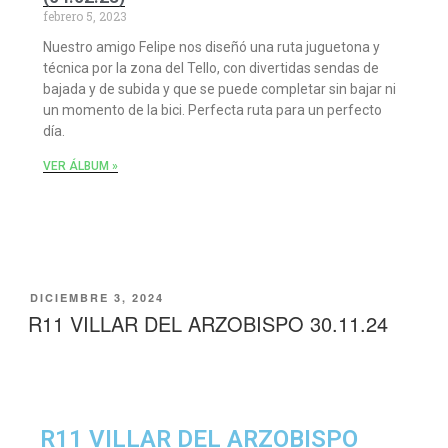
febrero 5, 2023
Nuestro amigo Felipe nos diseñó una ruta juguetona y
técnica por la zona del Tello, con divertidas sendas de
bajada y de subida y que se puede completar sin bajar ni
un momento de la bici. Perfecta ruta para un perfecto
día.
VER ÁLBUM »
DICIEMBRE 3, 2024
R11 VILLAR DEL ARZOBISPO 30.11.24
R11 VILLAR DEL ARZOBISPO