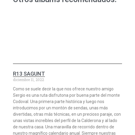
R13 SAGUNT
diciembre 11, 2022
Como se suele decir la que nos ofrece nuestro amigo
Sergio es una ruta disfrutona por buena parte del monte
Codoval. Una primera parte histórica y luego nos
introducimos por un montón de sendas, unas más
divertidas, otras más técnicas, en un precioso paraje, con
unas vistas increíbles del perfil de la Calderona y al lado
de nuestra casa. Una maravilla de recorrido dentro de
nuestro magnífico calendario anual. Siempre nuestras