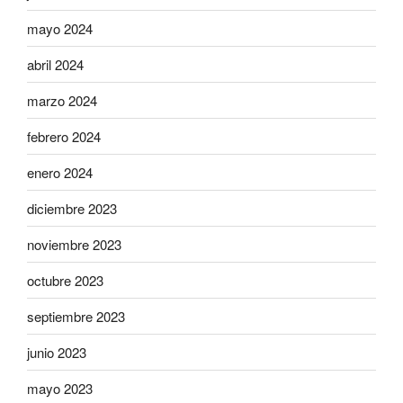
mayo 2024
abril 2024
marzo 2024
febrero 2024
enero 2024
diciembre 2023
noviembre 2023
octubre 2023
septiembre 2023
junio 2023
mayo 2023