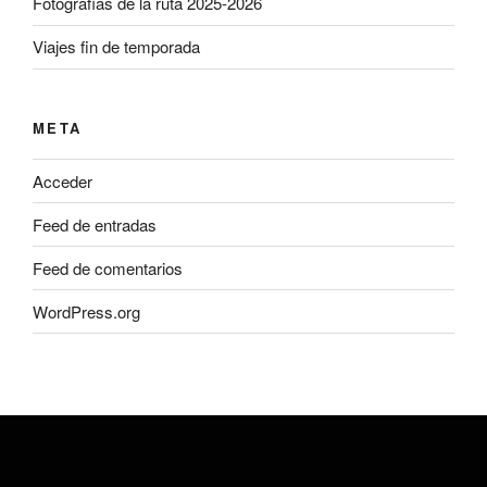
Fotografías de la ruta 2025-2026
Viajes fin de temporada
META
Acceder
Feed de entradas
Feed de comentarios
WordPress.org