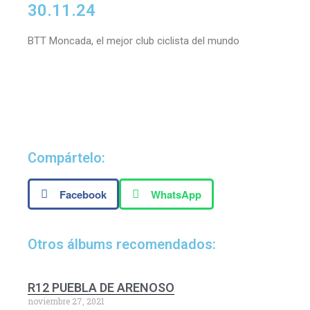
30.11.24
BTT Moncada, el mejor club ciclista del mundo
Compártelo:
Facebook
WhatsApp
Otros álbums recomendados:
R12 PUEBLA DE ARENOSO
noviembre 27, 2021