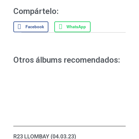
Compártelo:
Facebook
WhatsApp
Otros álbums recomendados:
R23 LLOMBAY (04.03.23)