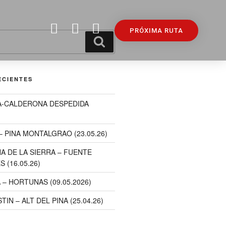
PRÓXIMA RUTA
ECIENTES
-CALDERONA DESPEDIDA
– PINA MONTALGRAO (23.05.26)
A DE LA SIERRA – FUENTE
(16.05.26)
– HORTUNAS (09.05.2026)
IN – ALT DEL PINA (25.04.26)