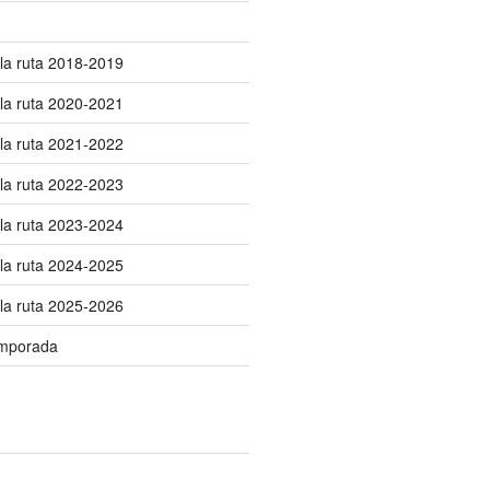
 la ruta 2018-2019
 la ruta 2020-2021
 la ruta 2021-2022
 la ruta 2022-2023
 la ruta 2023-2024
 la ruta 2024-2025
 la ruta 2025-2026
temporada